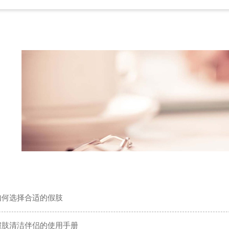
如何选择合适的假肢
假肢清洁伴侣的使用手册