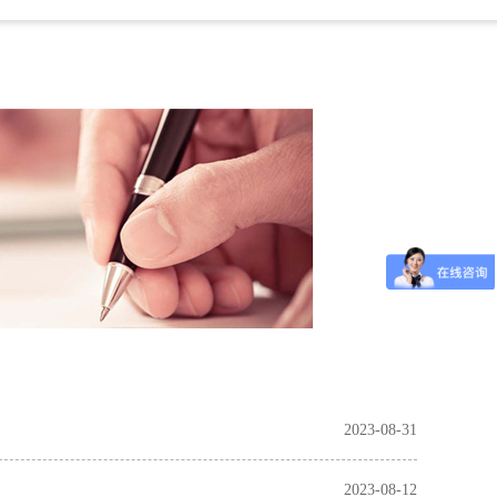
2023-08-31
2023-08-12