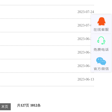
2023-07-24
2023-07-03
2023-06-29
2023-06-25
2023-06-17
2023-06-13
共
127
页
1012
条
末页