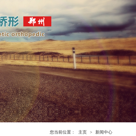
您当前位置：
主页
>
新闻中心