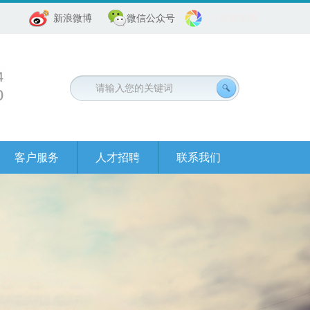
新浪微博
微信公众号
分享朋友圈
客户服务
人才招聘
联系我们