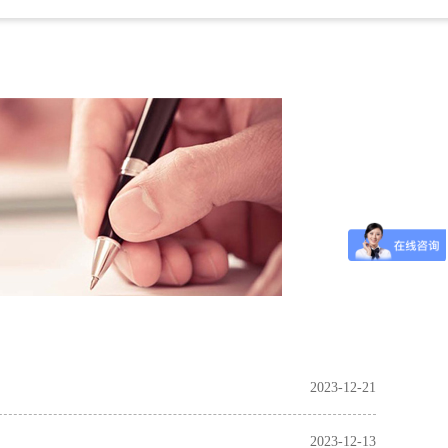
2023-12-21
2023-12-13