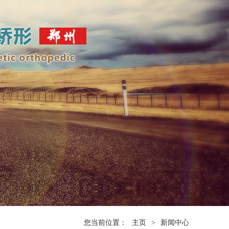
您当前位置：
主页
>
新闻中心