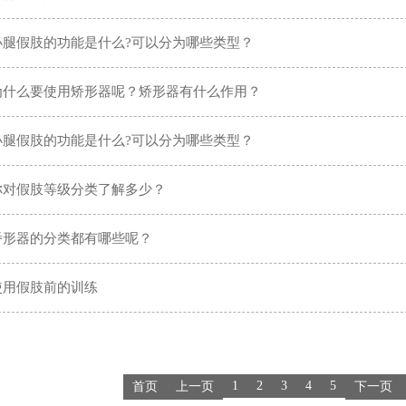
小腿假肢的功能是什么?可以分为哪些类型？
为什么要使用矫形器呢？矫形器有什么作用？
小腿假肢的功能是什么?可以分为哪些类型？
你对假肢等级分类了解多少？
矫形器的分类都有哪些呢？
使用假肢前的训练
1
2
3
4
5
首页
上一页
下一页