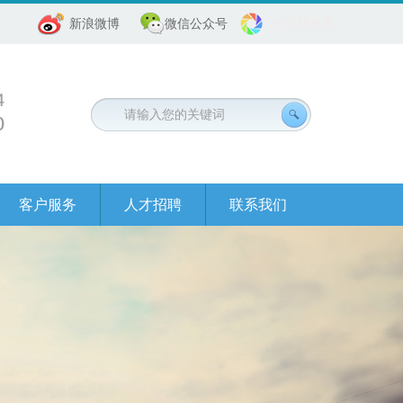
新浪微博
微信公众号
分享朋友圈
客户服务
人才招聘
联系我们