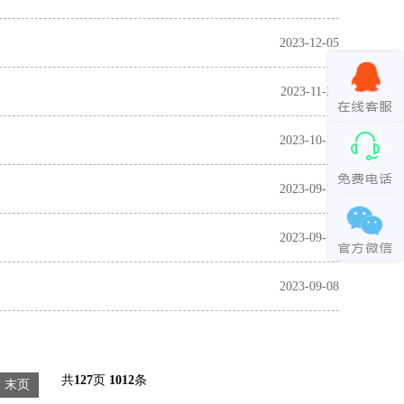
2023-12-05
2023-11-23
2023-10-17
2023-09-18
2023-09-15
2023-09-08
共
127
页
1012
条
末页