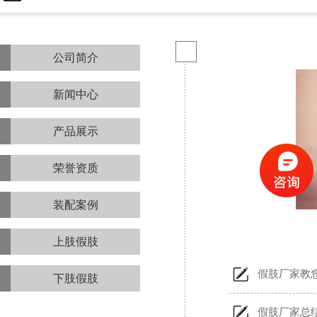
公司简介
新闻中心
产品展示
荣誉资质
装配案例
上肢假肢
假肢厂家教
下肢假肢
假肢厂家总