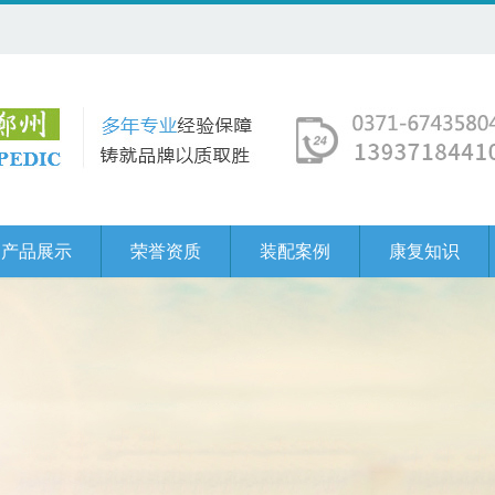
产品展示
荣誉资质
装配案例
康复知识