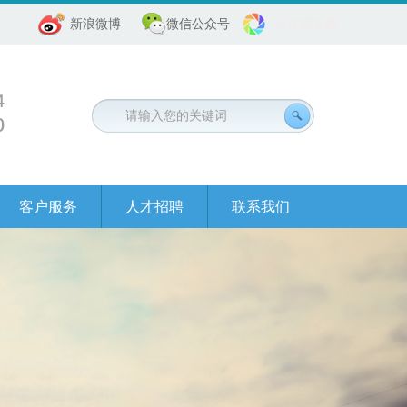
新浪微博
微信公众号
分享朋友圈
客户服务
人才招聘
联系我们