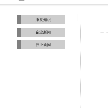
康复知识
企业新闻
行业新闻