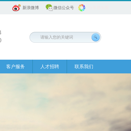
新浪微博
微信公众号
分享朋友圈
客户服务
人才招聘
联系我们