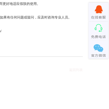
而更好地适应假肢的使用。
如果有任何问题或疑问，应及时咨询专业人员。
/
返回列表