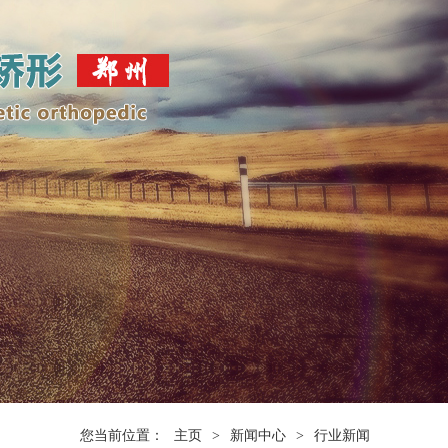
您当前位置：
主页
>
新闻中心
>
行业新闻