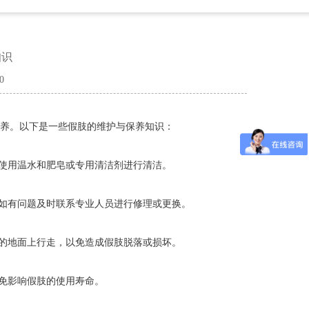
知识
0
养。以下是一些假肢的维护与保养知识：
使用温水和肥皂或专用清洁剂进行清洁。
如有问题及时联系专业人员进行修理或更换。
的地面上行走，以免造成假肢脱落或损坏。
免影响假肢的使用寿命。