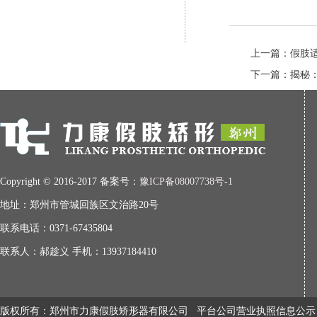
上一篇：假肢
下一篇：揭秘
Copyright © 2016-2017 备案号：
豫ICP备08007738号-1
地址：郑州市管城回族区文治路20号
联系电话：0371-67435804
联系人：郝趁义 手机：13937184410
版权所有：郑州市力康假肢矫形器有限公司
平台公司营业执照信息公示